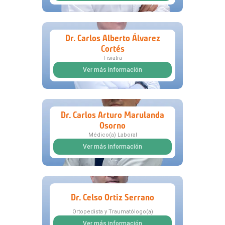
Dr. Carlos Alberto Álvarez
Cortés
Fisiatra
Ver más información
Dr. Carlos Arturo Marulanda
Osorno
Médico(a) Laboral
Ver más información
Dr. Celso Ortiz Serrano
Ortopedista y Traumatólogo(a)
Ver más información