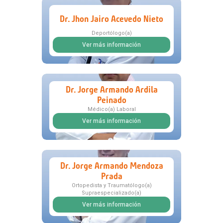
Dr. Jhon Jairo Acevedo Nieto
Deportólogo(a)
Ver más información
Dr. Jorge Armando Ardila
Peinado
Médico(a) Laboral
Ver más información
Dr. Jorge Armando Mendoza
Prada
Ortopedista y Traumatólogo(a)
Supraespecializado(a)
Ver más información