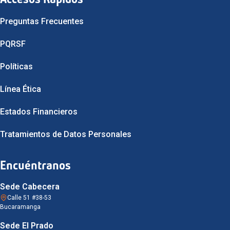
Preguntas Frecuentes
PQRSF
Políticas
Línea Ética
Estados Financieros
Tratamientos de Datos Personales
Encuéntranos
Sede Cabecera
Calle 51 #38-53
Bucaramanga
Sede El Prado