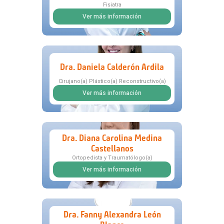
Fisiatra
Ver más información
Dra. Daniela Calderón Ardila
Cirujano(a) Plástico(a) Reconstructivo(a)
Ver más información
Dra. Diana Carolina Medina
Castellanos
Ortopedista y Traumatólogo(a)
Ver más información
Dra. Fanny Alexandra León