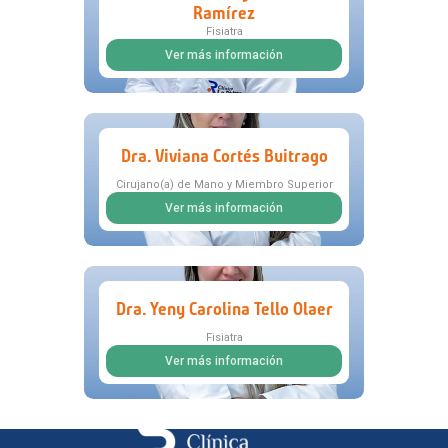
Ramírez
Fisiatra
Ver más información
Dra. Viviana Cortés Buitrago
Cirujano(a) de Mano y Miembro Superior
Ver más información
Dra. Yeny Carolina Tello Olaer
Fisiatra
Ver más información