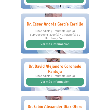
Dr. César Andrés García Carrillo
Ortopedista y Traumatólogo(a)
Supraespecializado(a) / Cirujano(a) de
Hombro y Codo
Ver más información
Dr. David Alejandro Coronado
Pantoja
Ortopedista y Traumatólogo(a)
Ver más información
Dr. Fabio Alexander Díaz Otero