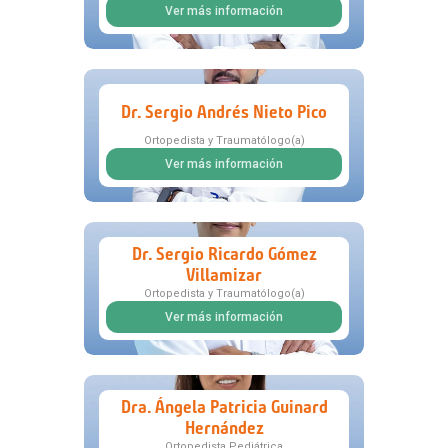
Ver más información
Dr. Sergio Andrés Nieto Pico
Ortopedista y Traumatólogo(a)
Ver más información
Dr. Sergio Ricardo Gómez
Villamizar
Ortopedista y Traumatólogo(a)
Ver más información
Dra. Ángela Patricia Guinard
Hernández
Ortopedista Pediátrica