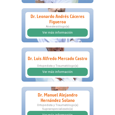
Dr. Leonardo Andrés Cáceres
Figueroa
Anestesiólogo(a)
Ver más información
Dr. Luis Alfredo Mercado Castro
Ortopedista y Traumatólogo(a)
Ver más información
Dr. Manuel Alejandro
Hernández Solano
Ortopedista y Traumatólogo(a)
Supraespecializado(a)