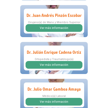
Dr. Juan Andrés Pinzón Escobar
Cirujano(a) de Mano y Miembro Superior
Ver más información
Dr. Julián Enrique Cadena Ortiz
Ortopedista y Traumatólogo(a)
Ver más información
Dr. Julio Omar Gamboa Amaya
Médico(a) Laboral
Ver más información