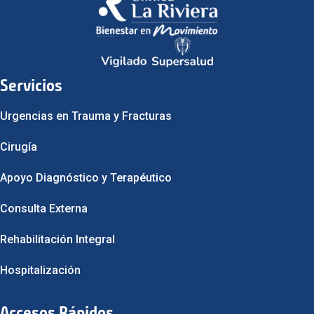
Servicios
Urgencias en Trauma y Fracturas
Cirugía
Apoyo Diagnóstico y Terapéutico
Consulta Externa
Rehabilitación Integral
Hospitalización
Accesos Rápidos