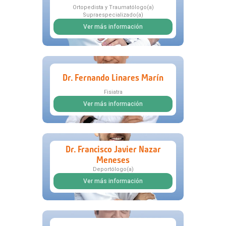
Ortopedista y Traumatólogo(a)
Supraespecializado(a)
Ver más información
Dr. Fernando Linares Marín
Fisiatra
Ver más información
Dr. Francisco Javier Nazar
Meneses
Deportólogo(a)
Ver más información