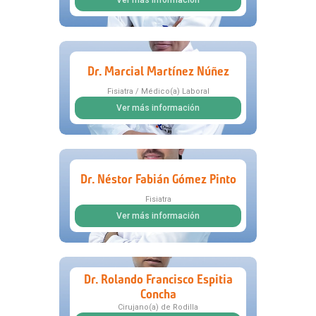
Ver más información
Dr. Marcial Martínez Núñez
Fisiatra / Médico(a) Laboral
Ver más información
Dr. Néstor Fabián Gómez Pinto
Fisiatra
Ver más información
Dr. Rolando Francisco Espitia
Concha
Cirujano(a) de Rodilla