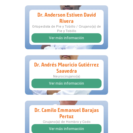
Dr. Anderson Estiven David
Rivera
Ortopedista de Pie y Tobillo / Cirujano(a) de
Pie y Tobillo
Ver más información
Dr. Andrés Mauricio Gutiérrez
Saavedra
Neurocirujano(a)
Ver más información
Dr. Camilo Emmanuel Barajas
Pertuz
Cirujano(a) de Hombro y Codo
Ver más información