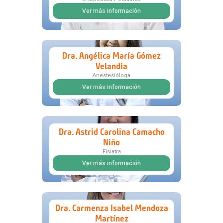
Ver más información
Dra. Angélica María Gómez
Velandia
Anestesióloga
Ver más información
Dra. Astrid Carolina Camacho
Niño
Fisiatra
Ver más información
Dra. Carmenza Isabel Mendoza
Martínez