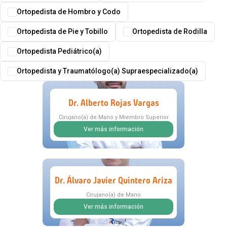
Ortopedista de Hombro y Codo
Ortopedista de Pie y Tobillo
Ortopedista de Rodilla
Ortopedista Pediátrico(a)
Ortopedista y Traumatólogo(a) Supraespecializado(a)
Dr. Alberto Rojas Vargas
Cirujano(a) de Mano y Miembro Superior
Ver más información
Dr. Álvaro Javier Quintero Ariza
Cirujano(a) de Mano
Ver más información