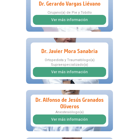
Dr. Gerardo Vargas Liévano
Cirujano(a) de Pie y Tobillo
Ver más información
Dr. Javier Mora Sanabria
Ortopedista y Traumatólogo(a)
Supraespecializado(a)
Ver más información
Dr. Alfonso de Jesús Granados
Oliveros
Anestesiólogo(a)
Ver más información