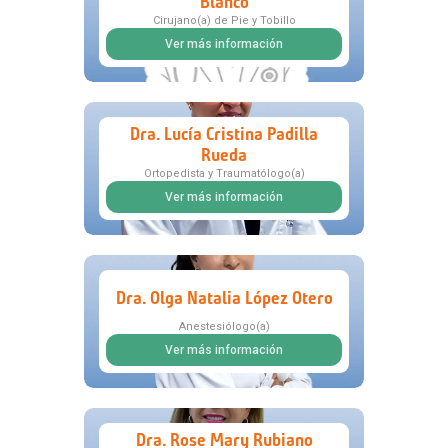
Blanco
Cirujano(a) de Pie y Tobillo
Ver más información
Dra. Lucía Cristina Padilla
Rueda
Ortopedista y Traumatólogo(a)
Ver más información
Dra. Olga Natalia López Otero
Anestesiólogo(a)
Ver más información
Dra. Rose Mary Rubiano