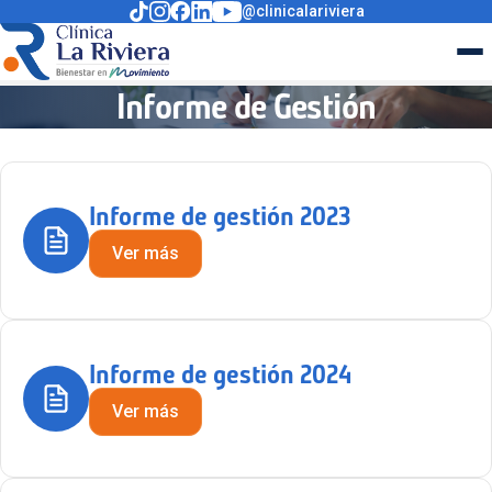
@clinicalariviera
Informe de Gestión
Informe de gestión 2023
Ver más
Informe de gestión 2024
Ver más