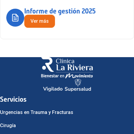
Informe de gestión 2025
Ver más
Servicios
Urgencias en Trauma y Fracturas
Cirugía