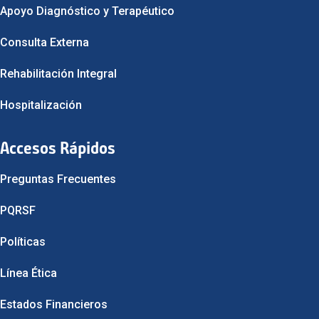
Apoyo Diagnóstico y Terapéutico
Consulta Externa
Rehabilitación Integral
Hospitalización
Accesos Rápidos
Preguntas Frecuentes
PQRSF
Políticas
Línea Ética
Estados Financieros