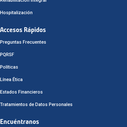
Rehabilitación Integral
Hospitalización
Accesos Rápidos
Preguntas Frecuentes
PQRSF
Políticas
Línea Ética
Estados Financieros
Tratamientos de Datos Personales
Encuéntranos