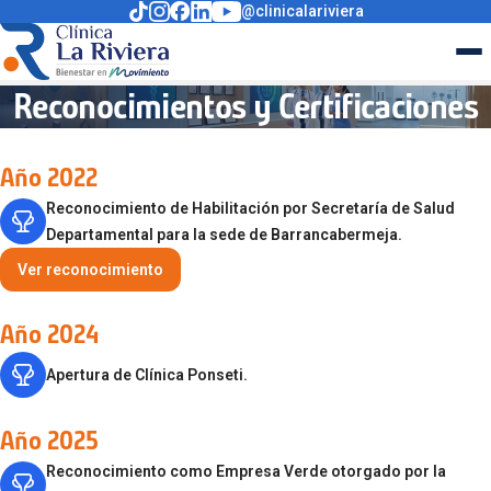
@clinicalariviera
Reconocimientos y Certificaciones
Año 2022
Reconocimiento de Habilitación por Secretaría de Salud
Departamental para la sede de Barrancabermeja.
Ver reconocimiento
Año 2024
Apertura de Clínica Ponseti.
Año 2025
Reconocimiento como Empresa Verde otorgado por la